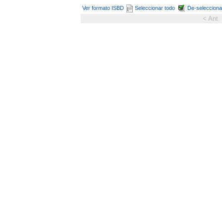
Ver formato ISBD
Seleccionar todo
De-selecciona
< Ant.