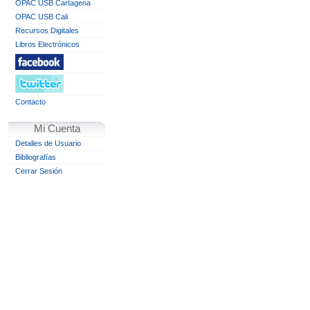
OPAC USB Cartagena
OPAC USB Cali
Recursos Digitales
Libros Electrónicos
Contacto
Mi Cuenta
Detalles de Usuario
Bibliografías
Cerrar Sesión