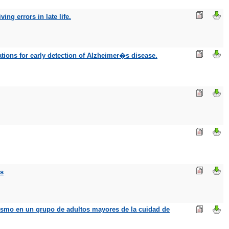
ing errors in late life.
tions for early detection of Alzheimer�s disease.
es
mismo en un grupo de adultos mayores de la cuidad de