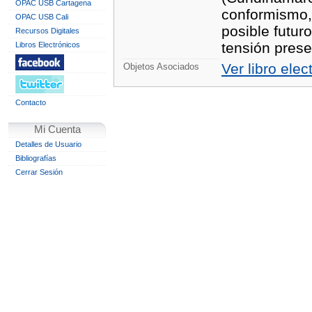
OPAC USB Cartagena
conformismo, 
OPAC USB Cali
posible futur
Recursos Digitales
tensión prese
Libros Electrónicos
Ver libro elec
Objetos Asociados
Contacto
Mi Cuenta
Detalles de Usuario
Bibliografías
Cerrar Sesión