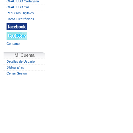
OPAC USB Cartagena
OPAC USB Cali
Recursos Digitales
Libros Electrónicos
Contacto
Mi Cuenta
Detalles de Usuario
Bibliografías
Cerrar Sesión