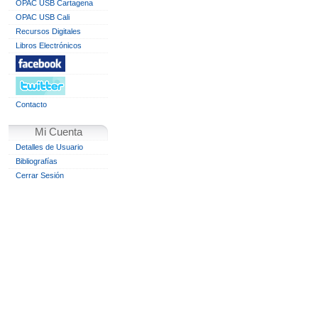
OPAC USB Cartagena
OPAC USB Cali
Recursos Digitales
Libros Electrónicos
Contacto
Mi Cuenta
Detalles de Usuario
Bibliografías
Cerrar Sesión