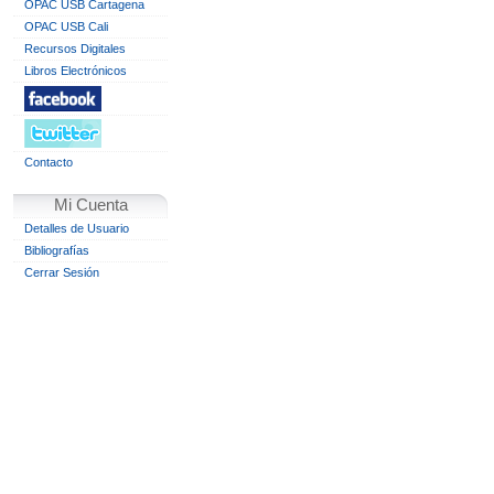
OPAC USB Cartagena
OPAC USB Cali
Recursos Digitales
Libros Electrónicos
Contacto
Mi Cuenta
Detalles de Usuario
Bibliografías
Cerrar Sesión