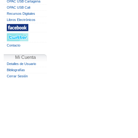
OPAC USB Cartagena
OPAC USB Cali
Recursos Digitales
Libros Electrónicos
Contacto
Mi Cuenta
Detalles de Usuario
Bibliografías
Cerrar Sesión