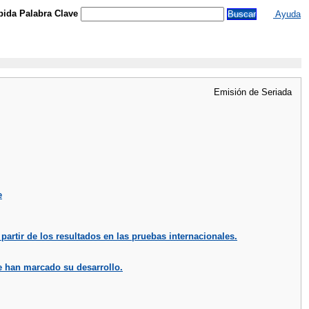
ida Palabra Clave
Ayuda
Emisión de Seriada
e
partir de los resultados en las pruebas internacionales.
 han marcado su desarrollo.