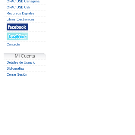
OPAC USB Cartagena
OPAC USB Cali
Recursos Digitales
Libros Electrónicos
Contacto
Mi Cuenta
Detalles de Usuario
Bibliografías
Cerrar Sesión