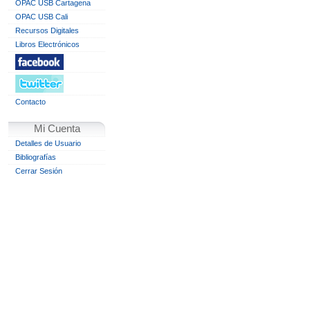
OPAC USB Cartagena
OPAC USB Cali
Recursos Digitales
Libros Electrónicos
Contacto
Mi Cuenta
Detalles de Usuario
Bibliografías
Cerrar Sesión