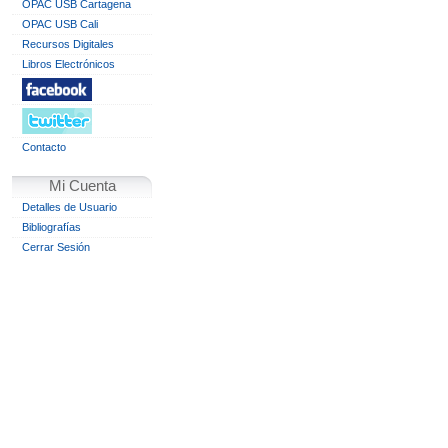
OPAC USB Cartagena
OPAC USB Cali
Recursos Digitales
Libros Electrónicos
Contacto
Mi Cuenta
Detalles de Usuario
Bibliografías
Cerrar Sesión