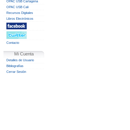
OPAC USB Cartagena
OPAC USB Cali
Recursos Digitales
Libros Electrónicos
Contacto
Mi Cuenta
Detalles de Usuario
Bibliografías
Cerrar Sesión