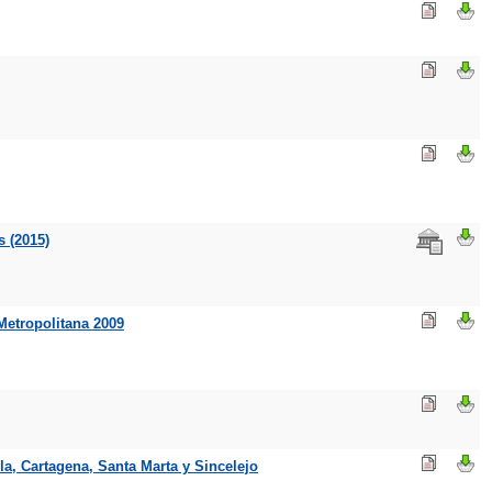
s (2015)
Metropolitana 2009
a, Cartagena, Santa Marta y Sincelejo