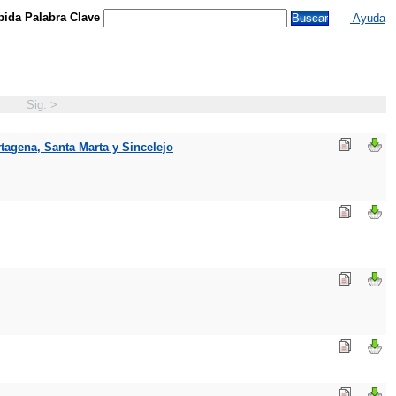
ida Palabra Clave
Ayuda
Sig. >
tagena, Santa Marta y Sincelejo