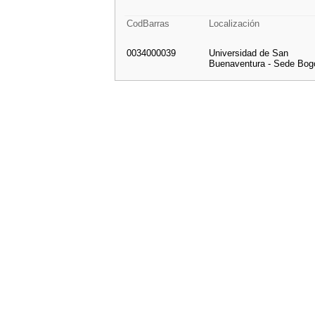
CodBarras
Localización
0034000039
Universidad de San
Buenaventura - Sede Bog