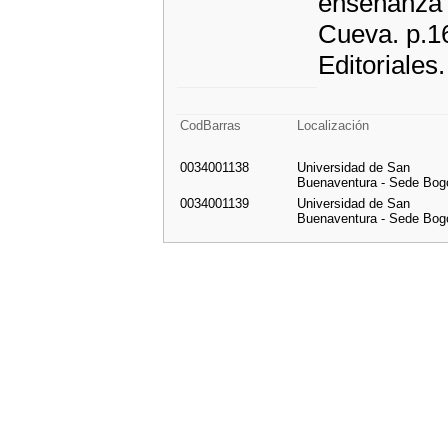
enseñanza p
Cueva. p.1
Editoriales
CodBarras
Localización
0034001138
Universidad de San
Buenaventura - Sede Bog
0034001139
Universidad de San
Buenaventura - Sede Bog