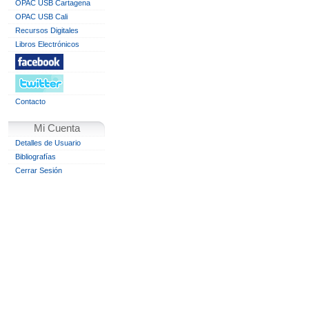
OPAC USB Cartagena
OPAC USB Cali
Recursos Digitales
Libros Electrónicos
Contacto
Mi Cuenta
Detalles de Usuario
Bibliografías
Cerrar Sesión