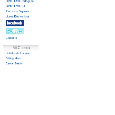
OPAC USB Cartagena
OPAC USB Cali
Recursos Digitales
Libros Electrónicos
Contacto
Mi Cuenta
Detalles de Usuario
Bibliografías
Cerrar Sesión