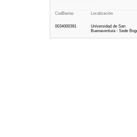
CodBarras
Localización
0034000391
Universidad de San
Buenaventura - Sede Bog