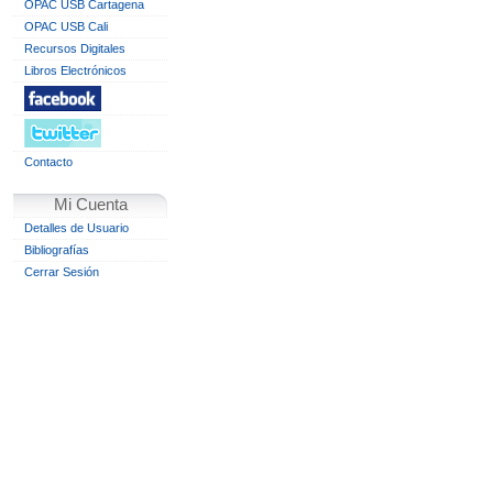
OPAC USB Cartagena
OPAC USB Cali
Recursos Digitales
Libros Electrónicos
Contacto
Mi Cuenta
Detalles de Usuario
Bibliografías
Cerrar Sesión