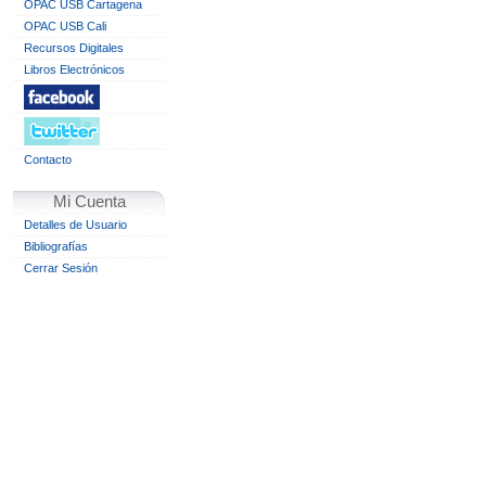
OPAC USB Cartagena
OPAC USB Cali
Recursos Digitales
Libros Electrónicos
Contacto
Mi Cuenta
Detalles de Usuario
Bibliografías
Cerrar Sesión