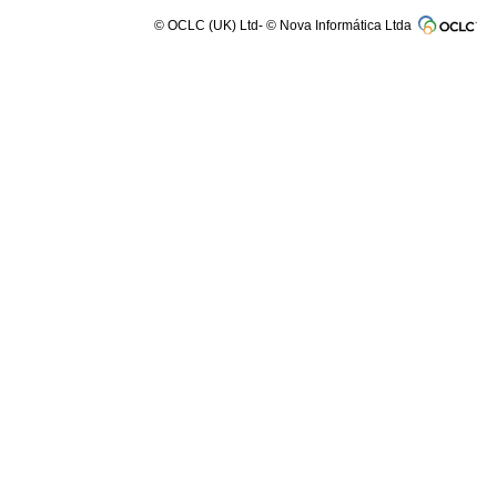
© OCLC (UK) Ltd- © Nova Informática Ltda