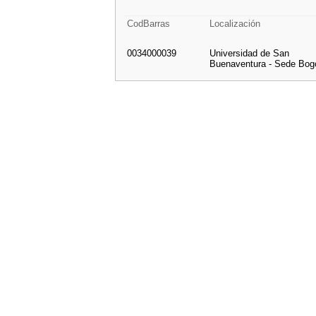
CodBarras
Localización
0034000039
Universidad de San
Buenaventura - Sede Bog