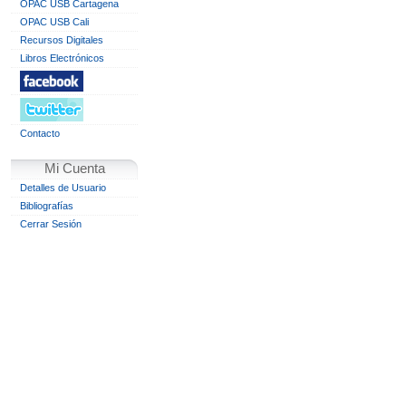
OPAC USB Cartagena
OPAC USB Cali
Recursos Digitales
Libros Electrónicos
Contacto
Mi Cuenta
Detalles de Usuario
Bibliografías
Cerrar Sesión