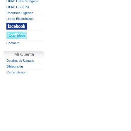
OPAC USB Cartagena
OPAC USB Cali
Recursos Digitales
Libros Electrónicos
Contacto
Mi Cuenta
Detalles de Usuario
Bibliografías
Cerrar Sesión