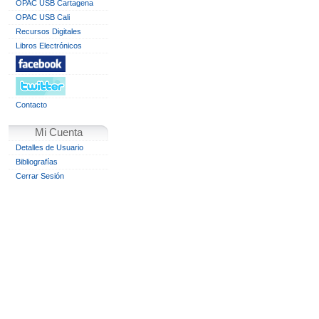
OPAC USB Cartagena
OPAC USB Cali
Recursos Digitales
Libros Electrónicos
Contacto
Mi Cuenta
Detalles de Usuario
Bibliografías
Cerrar Sesión