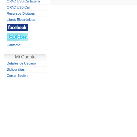
OPAC USB Cartagena
OPAC USB Cali
Recursos Digitales
Libros Electrónicos
Contacto
Mi Cuenta
Detalles de Usuario
Bibliografías
Cerrar Sesión