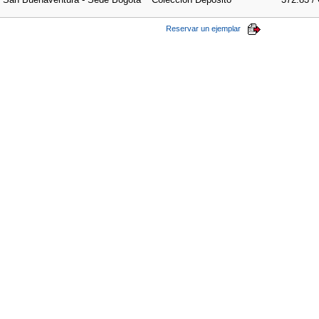
Reservar un ejemplar