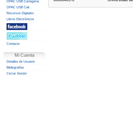
OPAC USB Cartagena
OPAC USB Cali
Recursos Digitales
Libros Electrónicos
Contacto
Mi Cuenta
Detalles de Usuario
Bibliografías
Cerrar Sesión