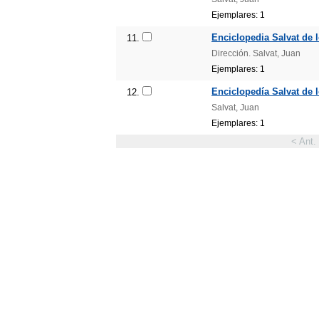
Ejemplares: 1
Enciclopedia Salvat de 
11.
Dirección. Salvat, Juan
Ejemplares: 1
Enciclopedía Salvat de 
12.
Salvat, Juan
Ejemplares: 1
< Ant.