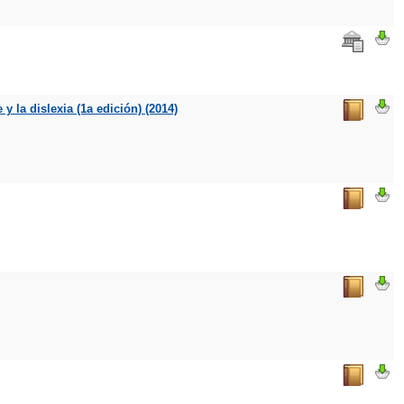
y la dislexia (1a edición) (2014)