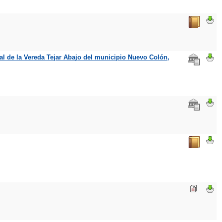
al de la Vereda Tejar Abajo del municipio Nuevo Colón,