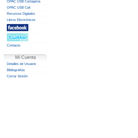
OPAC USB Cartagena
OPAC USB Cali
Recursos Digitales
Libros Electrónicos
Contacto
Mi Cuenta
Detalles de Usuario
Bibliografías
Cerrar Sesión