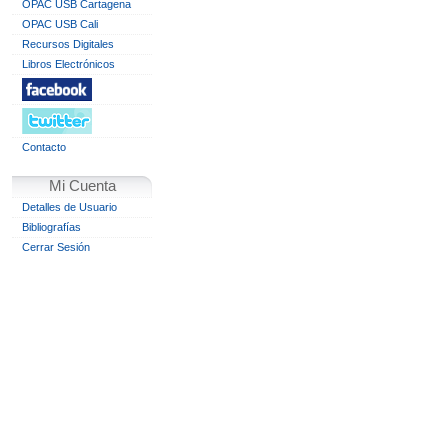
OPAC USB Cartagena
OPAC USB Cali
Recursos Digitales
Libros Electrónicos
Contacto
Mi Cuenta
Detalles de Usuario
Bibliografías
Cerrar Sesión