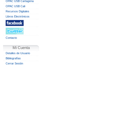
OPAC USB Cartagena
OPAC USB Cali
Recursos Digitales
Libros Electrónicos
Contacto
Mi Cuenta
Detalles de Usuario
Bibliografías
Cerrar Sesión