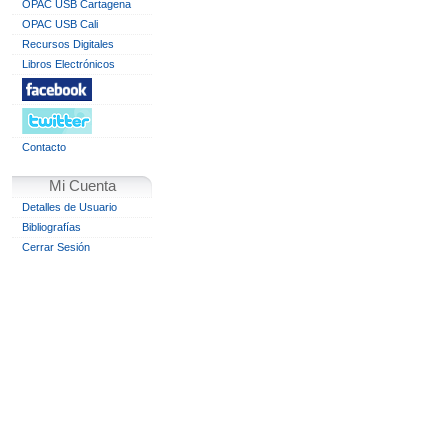
OPAC USB Cartagena
OPAC USB Cali
Recursos Digitales
Libros Electrónicos
Contacto
Mi Cuenta
Detalles de Usuario
Bibliografías
Cerrar Sesión