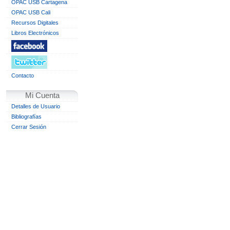
OPAC USB Cartagena
OPAC USB Cali
Recursos Digitales
Libros Electrónicos
Contacto
Mi Cuenta
Detalles de Usuario
Bibliografías
Cerrar Sesión