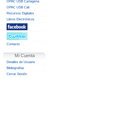
OPAC USB Cartagena
OPAC USB Cali
Recursos Digitales
Libros Electrónicos
Contacto
Mi Cuenta
Detalles de Usuario
Bibliografías
Cerrar Sesión