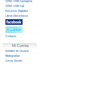
OPAC USB Cartagena
OPAC USB Cali
Recursos Digitales
Libros Electrónicos
Contacto
Mi Cuenta
Detalles de Usuario
Bibliografías
Cerrar Sesión