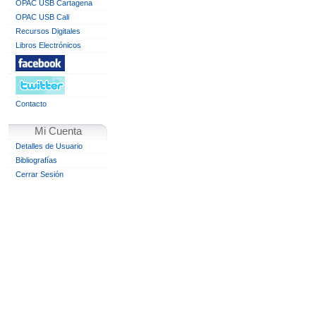
OPAC USB Cartagena
OPAC USB Cali
Recursos Digitales
Libros Electrónicos
Contacto
Mi Cuenta
Detalles de Usuario
Bibliografías
Cerrar Sesión