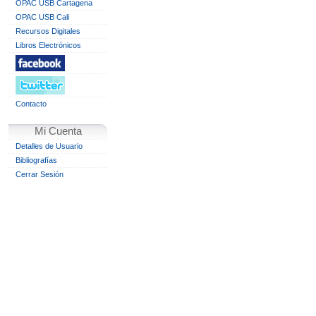
OPAC USB Cartagena
OPAC USB Cali
Recursos Digitales
Libros Electrónicos
Contacto
Mi Cuenta
Detalles de Usuario
Bibliografías
Cerrar Sesión