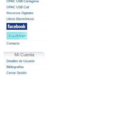
OPAC USB Cartagena
OPAC USB Cali
Recursos Digitales
Libros Electrónicos
Contacto
Mi Cuenta
Detalles de Usuario
Bibliografías
Cerrar Sesión