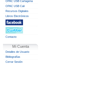
OPAC USB Cartagena
OPAC USB Cali
Recursos Digitales
Libros Electrónicos
Contacto
Mi Cuenta
Detalles de Usuario
Bibliografías
Cerrar Sesión