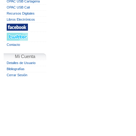
OPAC USB Cartagena
OPAC USB Cali
Recursos Digitales
Libros Electrónicos
Contacto
Mi Cuenta
Detalles de Usuario
Bibliografías
Cerrar Sesión