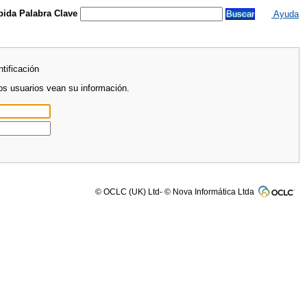
ida Palabra Clave
Ayuda
tificación
ros usuarios vean su información.
© OCLC (UK) Ltd- © Nova Informática Ltda