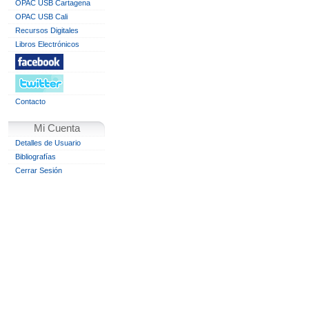
OPAC USB Cartagena
OPAC USB Cali
Recursos Digitales
Libros Electrónicos
Contacto
Mi Cuenta
Detalles de Usuario
Bibliografías
Cerrar Sesión