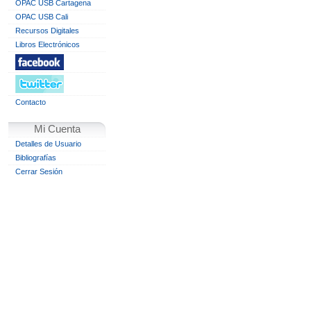
OPAC USB Cartagena
OPAC USB Cali
Recursos Digitales
Libros Electrónicos
Contacto
Mi Cuenta
Detalles de Usuario
Bibliografías
Cerrar Sesión