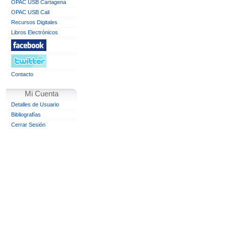
OPAC USB Cartagena
OPAC USB Cali
Recursos Digitales
Libros Electrónicos
Contacto
Mi Cuenta
Detalles de Usuario
Bibliografías
Cerrar Sesión