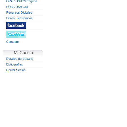
OPAC USB Cartagena
OPAC USB Cali
Recursos Digitales
Libros Electrónicos
Contacto
Mi Cuenta
Detalles de Usuario
Bibliografías
Cerrar Sesión