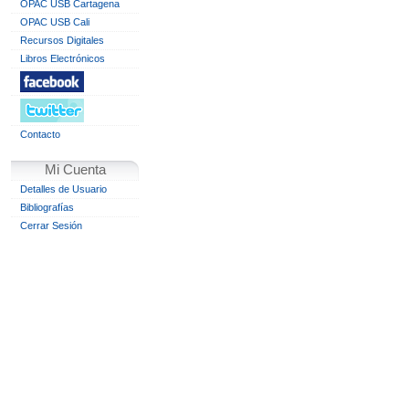
OPAC USB Cartagena
OPAC USB Cali
Recursos Digitales
Libros Electrónicos
Contacto
Mi Cuenta
Detalles de Usuario
Bibliografías
Cerrar Sesión