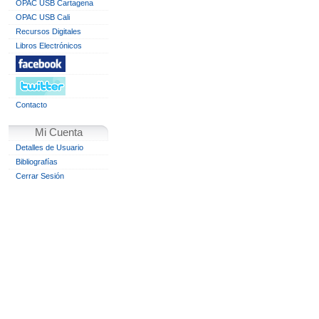
OPAC USB Cartagena
OPAC USB Cali
Recursos Digitales
Libros Electrónicos
Contacto
Mi Cuenta
Detalles de Usuario
Bibliografías
Cerrar Sesión