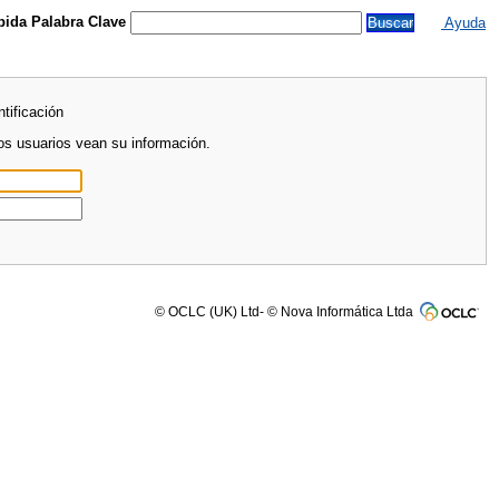
ida Palabra Clave
Ayuda
tificación
ros usuarios vean su información.
© OCLC (UK) Ltd- © Nova Informática Ltda