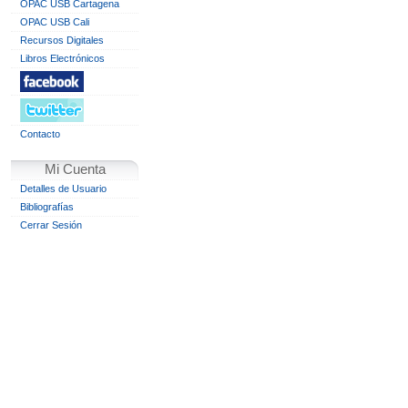
OPAC USB Cartagena
OPAC USB Cali
Recursos Digitales
Libros Electrónicos
Contacto
Mi Cuenta
Detalles de Usuario
Bibliografías
Cerrar Sesión