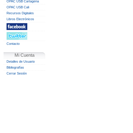
OPAC USB Cartagena
OPAC USB Cali
Recursos Digitales
Libros Electrónicos
Contacto
Mi Cuenta
Detalles de Usuario
Bibliografías
Cerrar Sesión